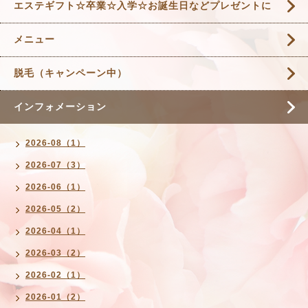
エステギフト☆卒業☆入学☆お誕生日などプレゼントに
メニュー
脱毛（キャンペーン中）
インフォメーション
2026-08（1）
2026-07（3）
2026-06（1）
2026-05（2）
2026-04（1）
2026-03（2）
2026-02（1）
2026-01（2）