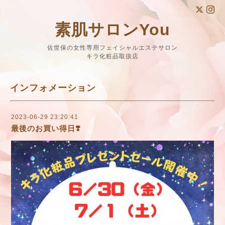
素肌サロンYou
佐世保の女性専用フェイシャルエステサロン
キラ化粧品取扱店
インフォメーション
2023-06-29 23:20:41
最後のお買い得日❣️