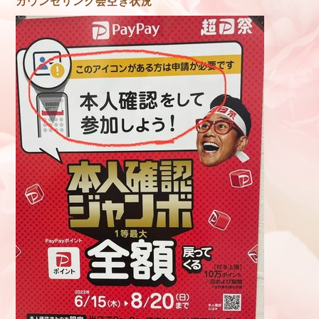
カウンセリング会空き状況