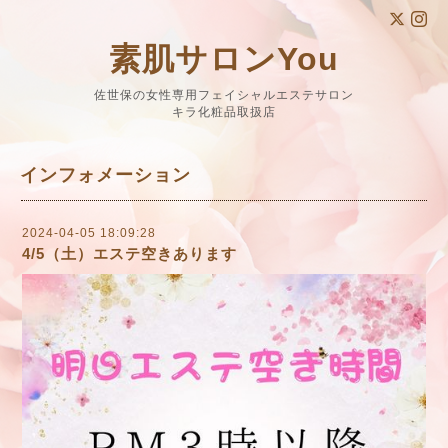
素肌サロンYou
佐世保の女性専用フェイシャルエステサロン
キラ化粧品取扱店
インフォメーション
2024-04-05 18:09:28
4/5（土）エステ空きあります