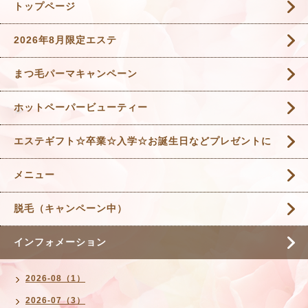
トップページ
2026年8月限定エステ
まつ毛パーマキャンペーン
ホットペーパービューティー
エステギフト☆卒業☆入学☆お誕生日などプレゼントに
メニュー
脱毛（キャンペーン中）
インフォメーション
2026-08（1）
2026-07（3）