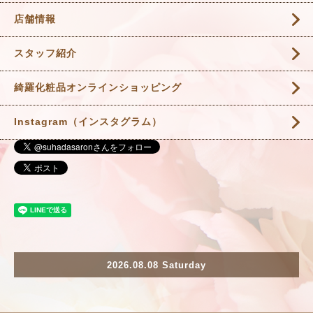
店舗情報
スタッフ紹介
綺羅化粧品オンラインショッピング
Instagram（インスタグラム）
2026.08.08 Saturday