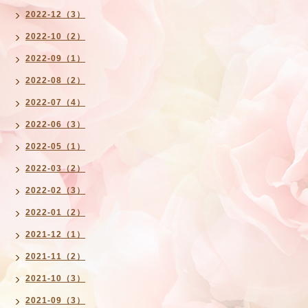
2022-12（3）
2022-10（2）
2022-09（1）
2022-08（2）
2022-07（4）
2022-06（3）
2022-05（1）
2022-03（2）
2022-02（3）
2022-01（2）
2021-12（1）
2021-11（2）
2021-10（3）
2021-09（3）