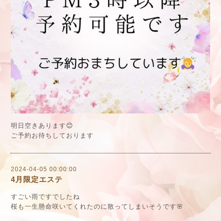
明日空きあります😊
ご予約お待ちしております
2024-04-05 00:00:00
4月限定エステ
すごい雨です
でしたね
桜も一生懸命咲いてくれたのに散ってしまいそうです
🌸