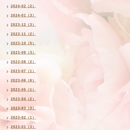
2024-02（2）
2024-01（3）
2023-12（3）
2023-11（2）
2023-10（5）
2023-09（3）
2023-08（2）
2023-07（1）
2023-06（6）
2023-05（1）
2023-04（2）
2023-03（3）
2023-02（1）
2023-01（3）