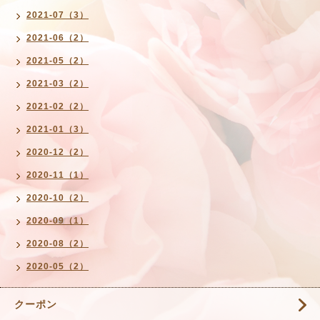
2021-07（3）
2021-06（2）
2021-05（2）
2021-03（2）
2021-02（2）
2021-01（3）
2020-12（2）
2020-11（1）
2020-10（2）
2020-09（1）
2020-08（2）
2020-05（2）
クーポン