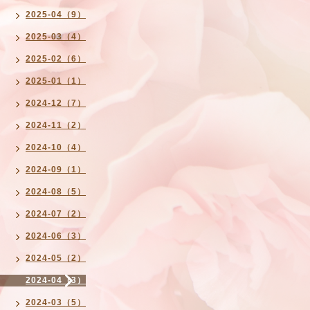
2025-04（9）
2025-03（4）
2025-02（6）
2025-01（1）
2024-12（7）
2024-11（2）
2024-10（4）
2024-09（1）
2024-08（5）
2024-07（2）
2024-06（3）
2024-05（2）
2024-04（3）
2024-03（5）