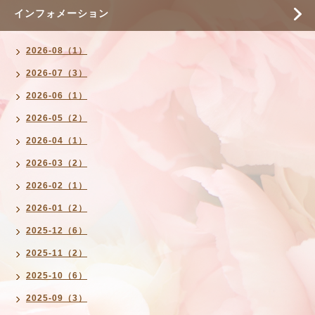
インフォメーション
2026-08（1）
2026-07（3）
2026-06（1）
2026-05（2）
2026-04（1）
2026-03（2）
2026-02（1）
2026-01（2）
2025-12（6）
2025-11（2）
2025-10（6）
2025-09（3）