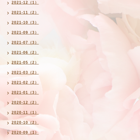
2021-12（1）
2021-11（2）
2021-10（3）
2021-09（3）
2021-07（3）
2021-06（2）
2021-05（2）
2021-03（2）
2021-02（2）
2021-01（3）
2020-12（2）
2020-11（1）
2020-10（2）
2020-09（1）