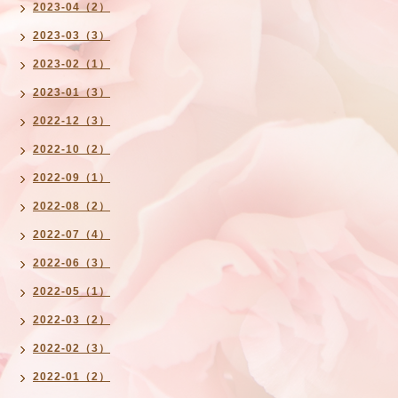
2023-04（2）
2023-03（3）
2023-02（1）
2023-01（3）
2022-12（3）
2022-10（2）
2022-09（1）
2022-08（2）
2022-07（4）
2022-06（3）
2022-05（1）
2022-03（2）
2022-02（3）
2022-01（2）