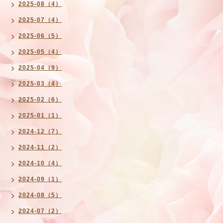
2025-08（4）
2025-07（4）
2025-06（5）
2025-05（4）
2025-04（9）
2025-03（4）
2025-02（6）
2025-01（1）
2024-12（7）
2024-11（2）
2024-10（4）
2024-09（1）
2024-08（5）
2024-07（2）