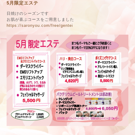
5月限定エステ
日焼けのシーズンです
お肌が喜ぶコースをご用意しました
https://saronyou.com/free/gentei