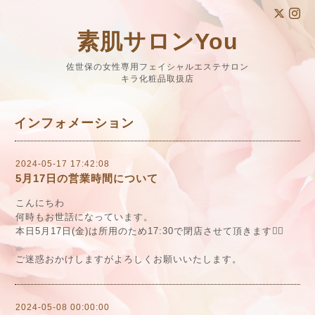
素肌サロンYou
佐世保の女性専用フェイシャルエステサロン
キラ化粧品取扱店
インフォメーション
2024-05-17 17:42:08
5月17日の営業時間について
こんにちわ
何時もお世話になっています。
本日5月17日(金)は所用のため17:30で閉店させて頂きます🙇‍♀️
ご迷惑おかけしますがよろしくお願いいたします。
2024-05-08 00:00:00