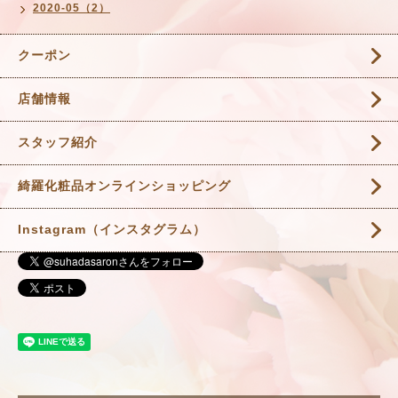
2020-05（2）
クーポン
店舗情報
スタッフ紹介
綺羅化粧品オンラインショッピング
Instagram（インスタグラム）