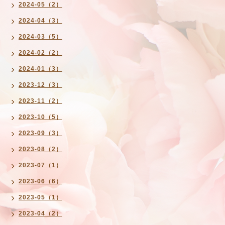
2024-05（2）
2024-04（3）
2024-03（5）
2024-02（2）
2024-01（3）
2023-12（3）
2023-11（2）
2023-10（5）
2023-09（3）
2023-08（2）
2023-07（1）
2023-06（6）
2023-05（1）
2023-04（2）