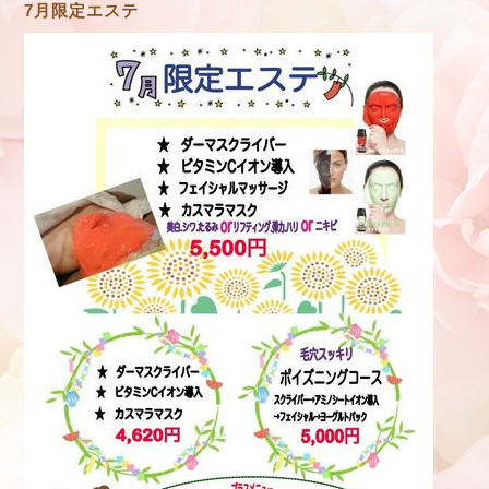
7月限定エステ