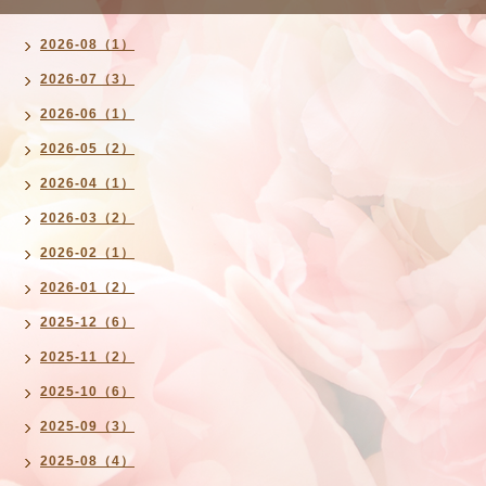
2026-08（1）
2026-07（3）
2026-06（1）
2026-05（2）
2026-04（1）
2026-03（2）
2026-02（1）
2026-01（2）
2025-12（6）
2025-11（2）
2025-10（6）
2025-09（3）
2025-08（4）