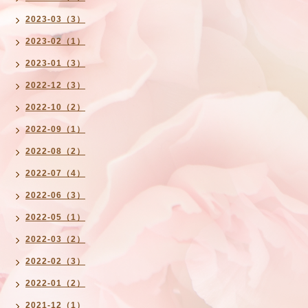
2023-03（3）
2023-02（1）
2023-01（3）
2022-12（3）
2022-10（2）
2022-09（1）
2022-08（2）
2022-07（4）
2022-06（3）
2022-05（1）
2022-03（2）
2022-02（3）
2022-01（2）
2021-12（1）