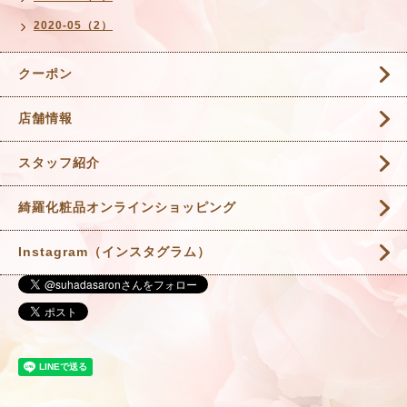
2020-05（2）
クーポン
店舗情報
スタッフ紹介
綺羅化粧品オンラインショッピング
Instagram（インスタグラム）