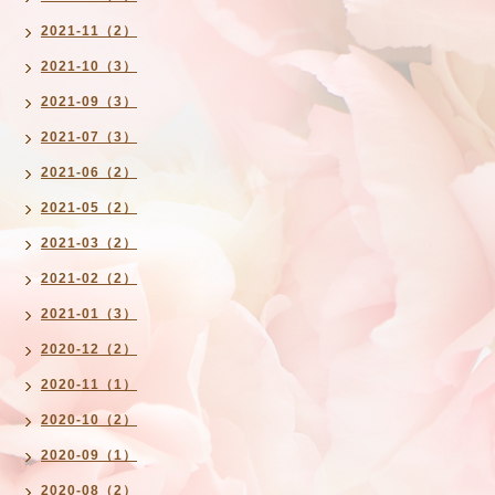
2021-11（2）
2021-10（3）
2021-09（3）
2021-07（3）
2021-06（2）
2021-05（2）
2021-03（2）
2021-02（2）
2021-01（3）
2020-12（2）
2020-11（1）
2020-10（2）
2020-09（1）
2020-08（2）