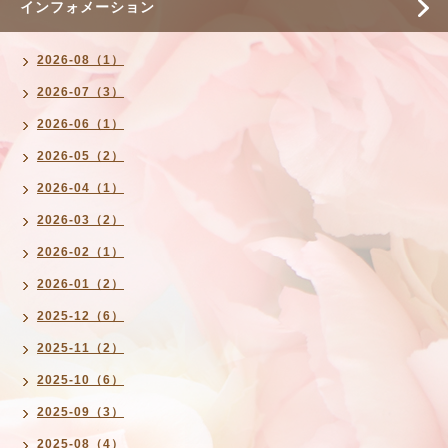
インフォメーション
2026-08（1）
2026-07（3）
2026-06（1）
2026-05（2）
2026-04（1）
2026-03（2）
2026-02（1）
2026-01（2）
2025-12（6）
2025-11（2）
2025-10（6）
2025-09（3）
2025-08（4）