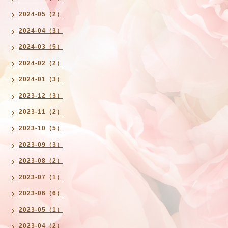
2024-05（2）
2024-04（3）
2024-03（5）
2024-02（2）
2024-01（3）
2023-12（3）
2023-11（2）
2023-10（5）
2023-09（3）
2023-08（2）
2023-07（1）
2023-06（6）
2023-05（1）
2023-04（2）