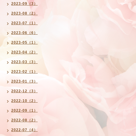
2023-09（3）
2023-08（2）
2023-07（1）
2023-06（6）
2023-05（1）
2023-04（2）
2023-03（3）
2023-02（1）
2023-01（3）
2022-12（3）
2022-10（2）
2022-09（1）
2022-08（2）
2022-07（4）