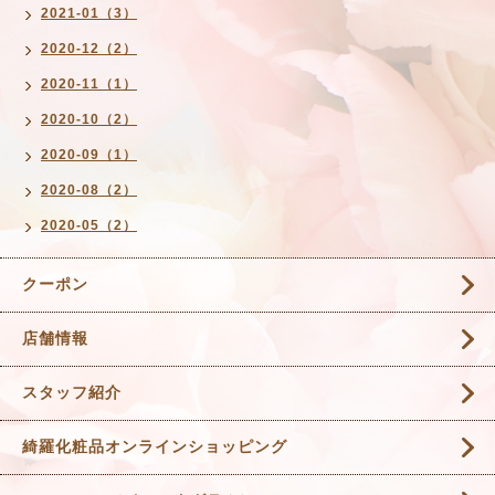
2021-01（3）
2020-12（2）
2020-11（1）
2020-10（2）
2020-09（1）
2020-08（2）
2020-05（2）
クーポン
店舗情報
スタッフ紹介
綺羅化粧品オンラインショッピング