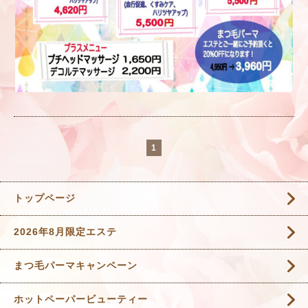
1
トップページ
2026年8月限定エステ
まつ毛パーマキャンペーン
ホットペーパービューティー