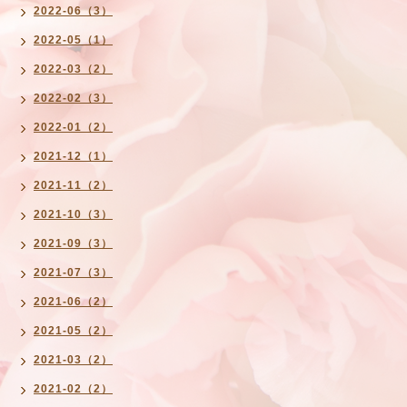
2022-06（3）
2022-05（1）
2022-03（2）
2022-02（3）
2022-01（2）
2021-12（1）
2021-11（2）
2021-10（3）
2021-09（3）
2021-07（3）
2021-06（2）
2021-05（2）
2021-03（2）
2021-02（2）