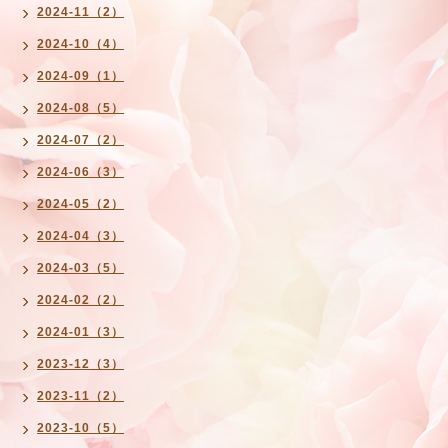
2024-11（2）
2024-10（4）
2024-09（1）
2024-08（5）
2024-07（2）
2024-06（3）
2024-05（2）
2024-04（3）
2024-03（5）
2024-02（2）
2024-01（3）
2023-12（3）
2023-11（2）
2023-10（5）