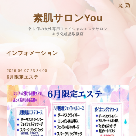
素肌サロンYou
佐世保の女性専用フェイシャルエステサロン
キラ化粧品取扱店
インフォメーション
2026-06-07 23:34:00
6月限定エステ