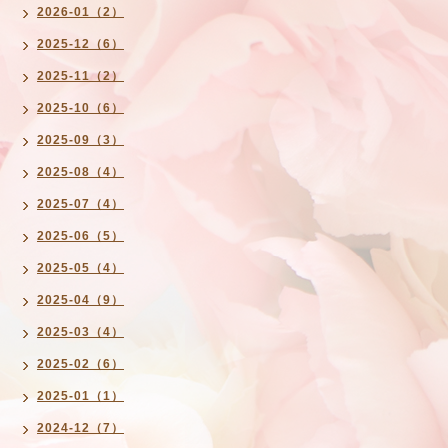
2026-01（2）
2025-12（6）
2025-11（2）
2025-10（6）
2025-09（3）
2025-08（4）
2025-07（4）
2025-06（5）
2025-05（4）
2025-04（9）
2025-03（4）
2025-02（6）
2025-01（1）
2024-12（7）