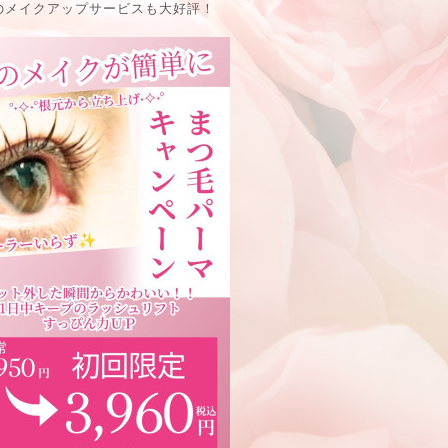
のメイクアップサービスも大好評！