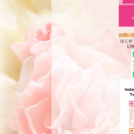
お問い
はじめ
LI