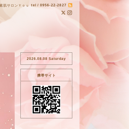
tel / 0956-22-2827
素肌サロンＹｏｕ
2026.08.08 Saturday
携帯サイト