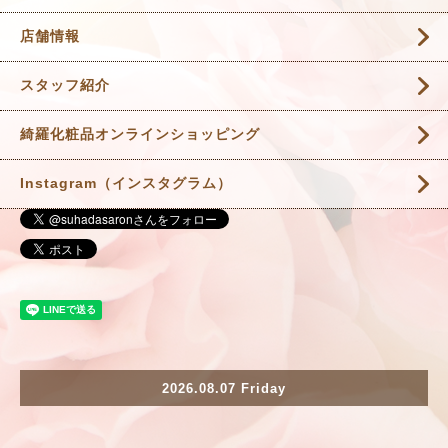
店舗情報
スタッフ紹介
綺羅化粧品オンラインショッピング
Instagram（インスタグラム）
2026.08.07 Friday