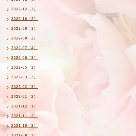
2022-12（3）
2022-10（2）
2022-09（1）
2022-08（2）
2022-07（4）
2022-06（3）
2022-05（1）
2022-03（2）
2022-02（3）
2022-01（2）
2021-12（1）
2021-11（2）
2021-10（3）
2021-09（3）