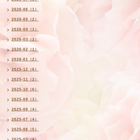
2026-06（1）
2026-05（2）
2026-04（1）
2026-03（2）
2026-02（1）
2026-01（2）
2025-12（6）
2025-11（2）
2025-10（6）
2025-09（3）
2025-08（4）
2025-07（4）
2025-06（5）
2025-05（4）