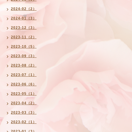
2024-02（2）
2024-01（3）
2023-12（3）
2023-11（2）
2023-10（5）
2023-09（3）
2023-08（2）
2023-07（1）
2023-06（6）
2023-05（1）
2023-04（2）
2023-03（3）
2023-02（1）
2023-01（3）