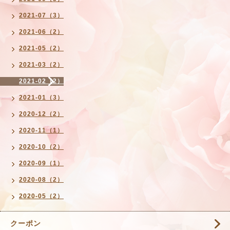
2021-07（3）
2021-06（2）
2021-05（2）
2021-03（2）
2021-02（2）
2021-01（3）
2020-12（2）
2020-11（1）
2020-10（2）
2020-09（1）
2020-08（2）
2020-05（2）
クーポン