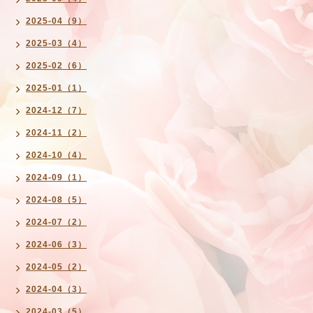
2025-04（9）
2025-03（4）
2025-02（6）
2025-01（1）
2024-12（7）
2024-11（2）
2024-10（4）
2024-09（1）
2024-08（5）
2024-07（2）
2024-06（3）
2024-05（2）
2024-04（3）
2024-03（5）