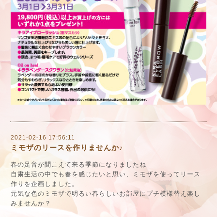
2021-02-16 17:56:11
ミモザのリースを作りませんか♪
春の足音が聞こえて来る季節になりましたね
自粛生活の中でも春を感じたいと思い、ミモザを使ってリース
作りを企画しました。
元気な色のミモザで明るい春らしいお部屋にプチ模様替え楽し
みませんか？