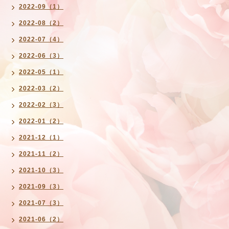
2022-09（1）
2022-08（2）
2022-07（4）
2022-06（3）
2022-05（1）
2022-03（2）
2022-02（3）
2022-01（2）
2021-12（1）
2021-11（2）
2021-10（3）
2021-09（3）
2021-07（3）
2021-06（2）