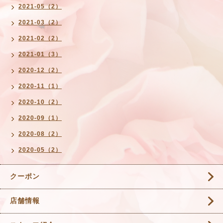
2021-05（2）
2021-03（2）
2021-02（2）
2021-01（3）
2020-12（2）
2020-11（1）
2020-10（2）
2020-09（1）
2020-08（2）
2020-05（2）
クーポン
店舗情報