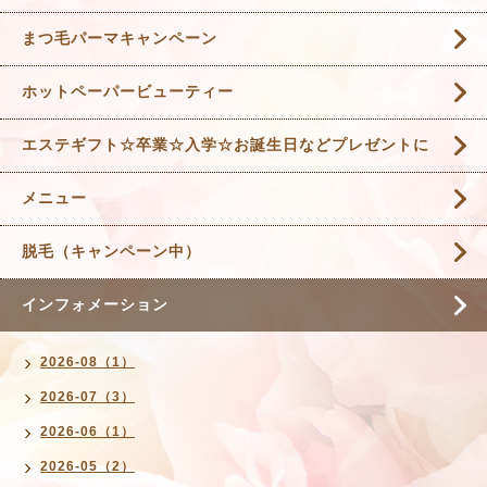
まつ毛パーマキャンペーン
ホットペーパービューティー
エステギフト☆卒業☆入学☆お誕生日などプレゼントに
メニュー
脱毛（キャンペーン中）
インフォメーション
2026-08（1）
2026-07（3）
2026-06（1）
2026-05（2）