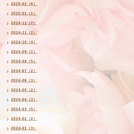
2025-02（6）
2025-01（1）
2024-12（7）
2024-11（2）
2024-10（4）
2024-09（1）
2024-08（5）
2024-07（2）
2024-06（3）
2024-05（2）
2024-04（3）
2024-03（5）
2024-02（2）
2024-01（3）