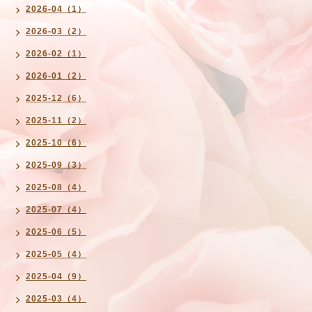
2026-04（1）
2026-03（2）
2026-02（1）
2026-01（2）
2025-12（6）
2025-11（2）
2025-10（6）
2025-09（3）
2025-08（4）
2025-07（4）
2025-06（5）
2025-05（4）
2025-04（9）
2025-03（4）