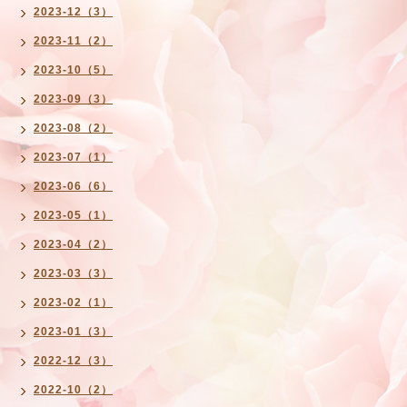
2023-12（3）
2023-11（2）
2023-10（5）
2023-09（3）
2023-08（2）
2023-07（1）
2023-06（6）
2023-05（1）
2023-04（2）
2023-03（3）
2023-02（1）
2023-01（3）
2022-12（3）
2022-10（2）