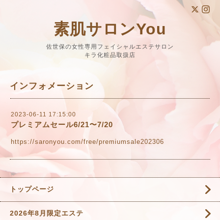
素肌サロンYou
佐世保の女性専用フェイシャルエステサロン
キラ化粧品取扱店
インフォメーション
2023-06-11 17:15:00
プレミアムセール6/21〜7/20
https://saronyou.com/free/premiumsale202306
トップページ
2026年8月限定エステ