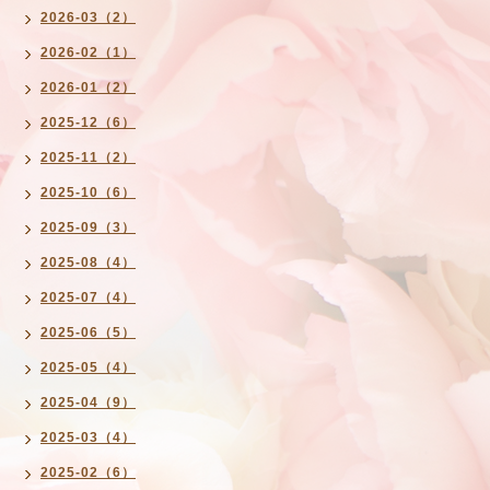
2026-03（2）
2026-02（1）
2026-01（2）
2025-12（6）
2025-11（2）
2025-10（6）
2025-09（3）
2025-08（4）
2025-07（4）
2025-06（5）
2025-05（4）
2025-04（9）
2025-03（4）
2025-02（6）