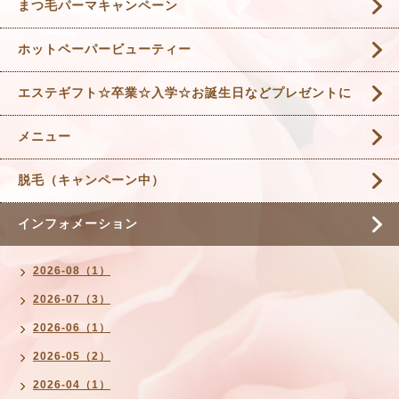
まつ毛パーマキャンペーン
ホットペーパービューティー
エステギフト☆卒業☆入学☆お誕生日などプレゼントに
メニュー
脱毛（キャンペーン中）
インフォメーション
2026-08（1）
2026-07（3）
2026-06（1）
2026-05（2）
2026-04（1）