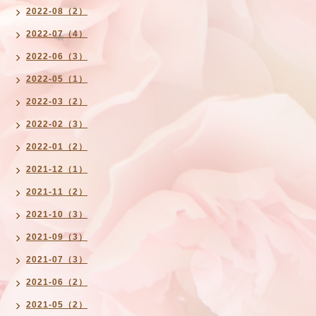
2022-08（2）
2022-07（4）
2022-06（3）
2022-05（1）
2022-03（2）
2022-02（3）
2022-01（2）
2021-12（1）
2021-11（2）
2021-10（3）
2021-09（3）
2021-07（3）
2021-06（2）
2021-05（2）