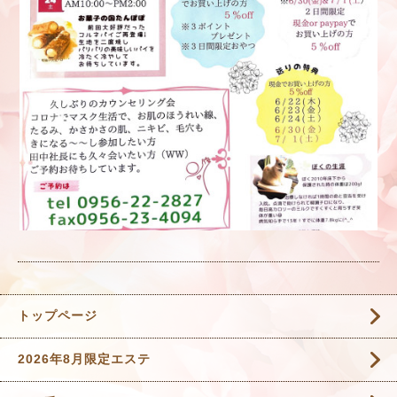
トップページ
2026年8月限定エステ