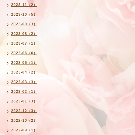
2023-11（2）
2023-10（5）
2023-09（3）
2023-08（2）
2023-07（1）
2023-06（6）
2023-05（1）
2023-04（2）
2023-03（3）
2023-02（1）
2023-01（3）
2022-12（3）
2022-10（2）
2022-09（1）