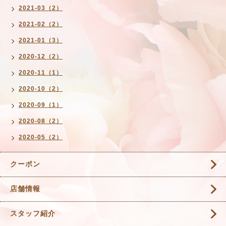
2021-03（2）
2021-02（2）
2021-01（3）
2020-12（2）
2020-11（1）
2020-10（2）
2020-09（1）
2020-08（2）
2020-05（2）
クーポン
店舗情報
スタッフ紹介