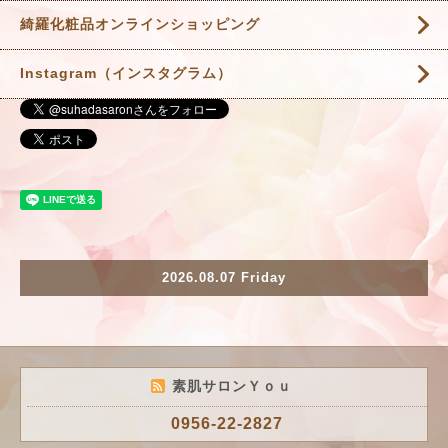
綺羅化粧品オンラインショッピング
Instagram（インスタグラム）
2026.08.07 Friday
素肌サロンＹｏｕ
0956-22-2827