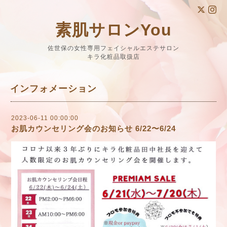
素肌サロンYou
佐世保の女性専用フェイシャルエステサロン
キラ化粧品取扱店
インフォメーション
2023-06-11 00:00:00
お肌カウンセリング会のお知らせ 6/22〜6/24