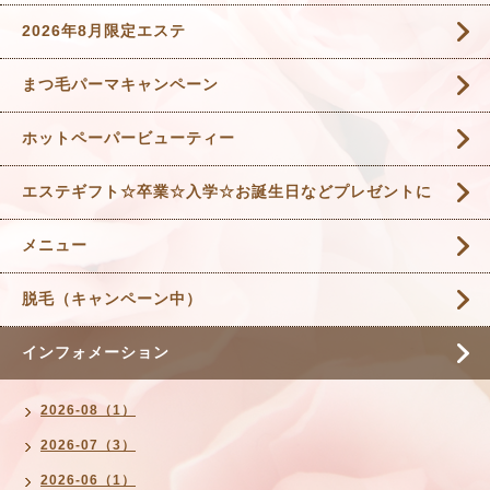
2026年8月限定エステ
まつ毛パーマキャンペーン
ホットペーパービューティー
エステギフト☆卒業☆入学☆お誕生日などプレゼントに
メニュー
脱毛（キャンペーン中）
インフォメーション
2026-08（1）
2026-07（3）
2026-06（1）