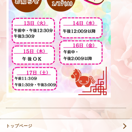
トップページ