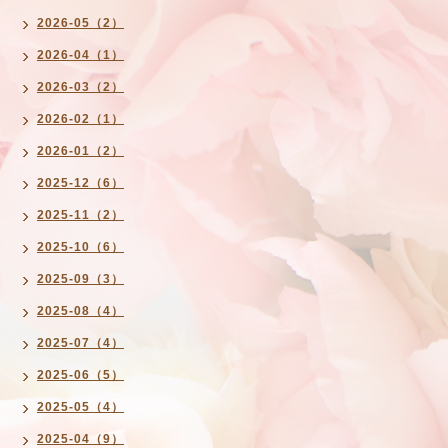
2026-05（2）
2026-04（1）
2026-03（2）
2026-02（1）
2026-01（2）
2025-12（6）
2025-11（2）
2025-10（6）
2025-09（3）
2025-08（4）
2025-07（4）
2025-06（5）
2025-05（4）
2025-04（9）