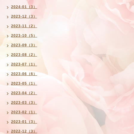
2024-01（3）
2023-12（3）
2023-11（2）
2023-10（5）
2023-09（3）
2023-08（2）
2023-07（1）
2023-06（6）
2023-05（1）
2023-04（2）
2023-03（3）
2023-02（1）
2023-01（3）
2022-12（3）