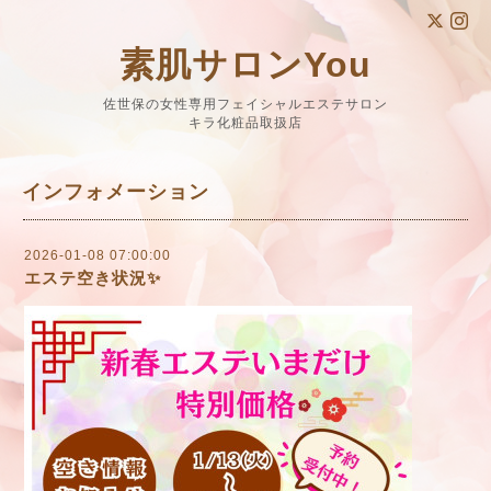
素肌サロンYou
佐世保の女性専用フェイシャルエステサロン
キラ化粧品取扱店
インフォメーション
2026-01-08 07:00:00
エステ空き状況✨