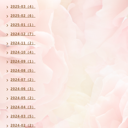
2025-03（4）
2025-02（6）
2025-01（1）
2024-12（7）
2024-11（2）
2024-10（4）
2024-09（1）
2024-08（5）
2024-07（2）
2024-06（3）
2024-05（2）
2024-04（3）
2024-03（5）
2024-02（2）