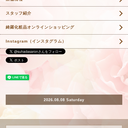
スタッフ紹介
綺羅化粧品オンラインショッピング
Instagram（インスタグラム）
2026.08.08 Saturday