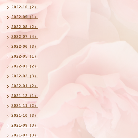
2022-10（2）
2022-09（1）
2022-08（2）
2022-07（4）
2022-06（3）
2022-05（1）
2022-03（2）
2022-02（3）
2022-01（2）
2021-12（1）
2021-11（2）
2021-10（3）
2021-09（3）
2021-07（3）