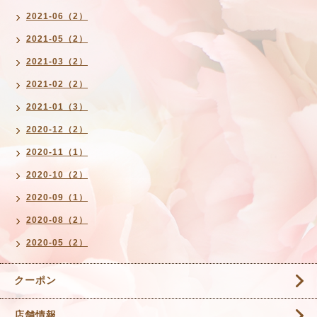
2021-06（2）
2021-05（2）
2021-03（2）
2021-02（2）
2021-01（3）
2020-12（2）
2020-11（1）
2020-10（2）
2020-09（1）
2020-08（2）
2020-05（2）
クーポン
店舗情報