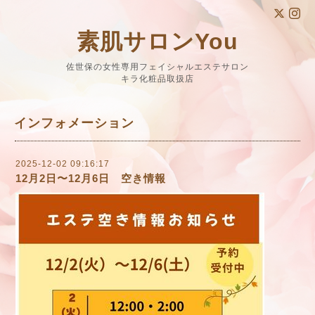
素肌サロンYou
佐世保の女性専用フェイシャルエステサロン
キラ化粧品取扱店
インフォメーション
2025-12-02 09:16:17
12月2日〜12月6日 空き情報