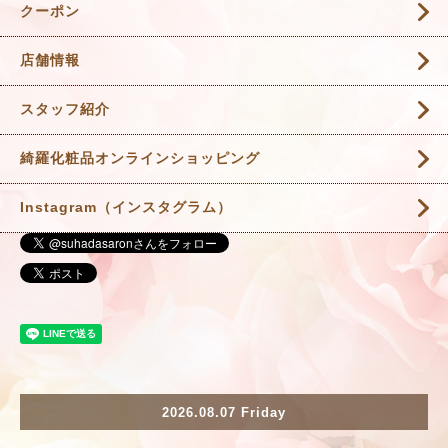
クーポン
店舗情報
スタッフ紹介
綺羅化粧品オンラインショッピング
Instagram（インスタグラム）
2026.08.07 Friday