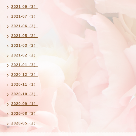
2021-09（3）
2021-07（3）
2021-06（2）
2021-05（2）
2021-03（2）
2021-02（2）
2021-01（3）
2020-12（2）
2020-11（1）
2020-10（2）
2020-09（1）
2020-08（2）
2020-05（2）