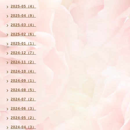
2025-05（4）
2025-04（9）
2025-03（4）
2025-02（6）
2025-01（1）
2024-12（7）
2024-11（2）
2024-10（4）
2024-09（1）
2024-08（5）
2024-07（2）
2024-06（3）
2024-05（2）
2024-04（3）