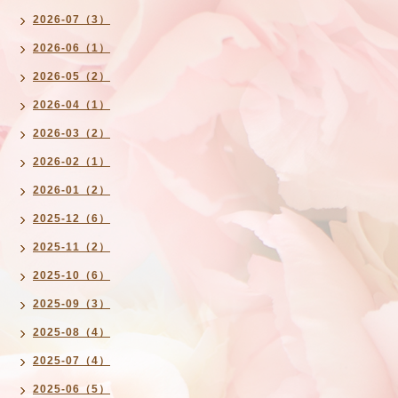
2026-07（3）
2026-06（1）
2026-05（2）
2026-04（1）
2026-03（2）
2026-02（1）
2026-01（2）
2025-12（6）
2025-11（2）
2025-10（6）
2025-09（3）
2025-08（4）
2025-07（4）
2025-06（5）