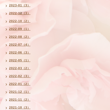
2023-01（3）
2022-12（3）
2022-10（2）
2022-09（1）
2022-08（2）
2022-07（4）
2022-06（3）
2022-05（1）
2022-03（2）
2022-02（3）
2022-01（2）
2021-12（1）
2021-11（2）
2021-10（3）