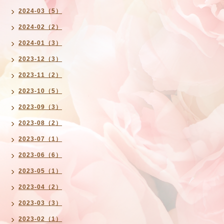
2024-03（5）
2024-02（2）
2024-01（3）
2023-12（3）
2023-11（2）
2023-10（5）
2023-09（3）
2023-08（2）
2023-07（1）
2023-06（6）
2023-05（1）
2023-04（2）
2023-03（3）
2023-02（1）