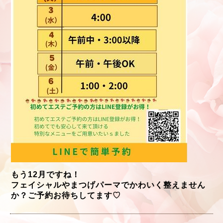
もう12月ですね！
フェイシャルやまつげパーマでかわいく整えません
か？ご予約お待ちしてます♡