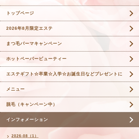
トップページ
2026年8月限定エステ
まつ毛パーマキャンペーン
ホットペーパービューティー
エステギフト☆卒業☆入学☆お誕生日などプレゼントに
メニュー
脱毛（キャンペーン中）
インフォメーション
2026-08（1）