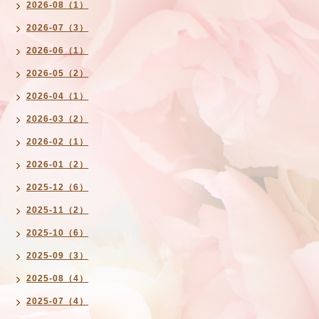
2026-08（1）
2026-07（3）
2026-06（1）
2026-05（2）
2026-04（1）
2026-03（2）
2026-02（1）
2026-01（2）
2025-12（6）
2025-11（2）
2025-10（6）
2025-09（3）
2025-08（4）
2025-07（4）