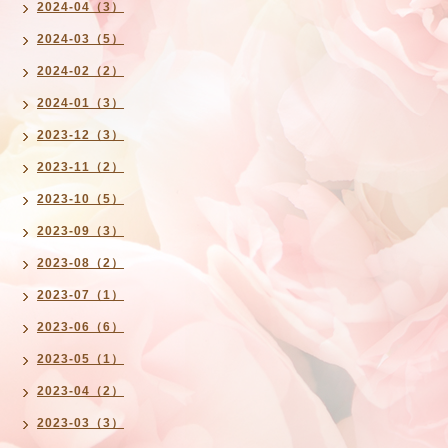
2024-04（3）
2024-03（5）
2024-02（2）
2024-01（3）
2023-12（3）
2023-11（2）
2023-10（5）
2023-09（3）
2023-08（2）
2023-07（1）
2023-06（6）
2023-05（1）
2023-04（2）
2023-03（3）