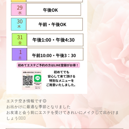
エステ空き情報です😊
お出かけに最適な季節となりました
お友達と会う前にエステを受けてきれいにメイクして出かけま
しょう💆‍♀️✨