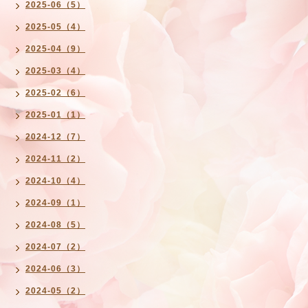
2025-06（5）
2025-05（4）
2025-04（9）
2025-03（4）
2025-02（6）
2025-01（1）
2024-12（7）
2024-11（2）
2024-10（4）
2024-09（1）
2024-08（5）
2024-07（2）
2024-06（3）
2024-05（2）