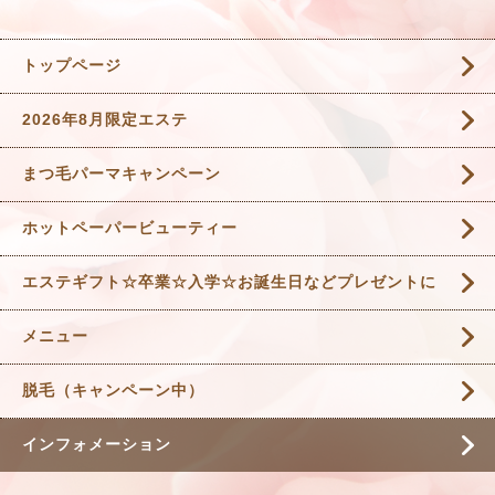
トップページ
2026年8月限定エステ
まつ毛パーマキャンペーン
ホットペーパービューティー
エステギフト☆卒業☆入学☆お誕生日などプレゼントに
メニュー
脱毛（キャンペーン中）
インフォメーション