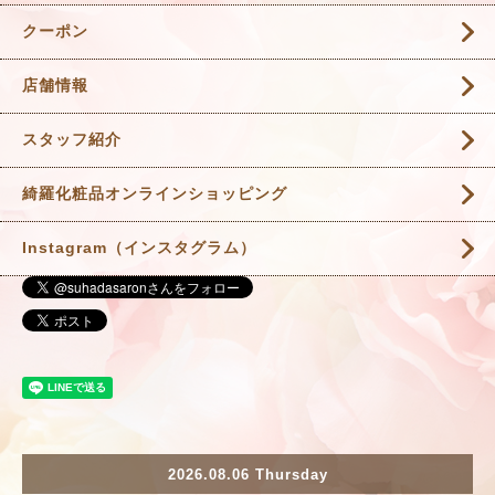
クーポン
店舗情報
スタッフ紹介
綺羅化粧品オンラインショッピング
Instagram（インスタグラム）
2026.08.06 Thursday