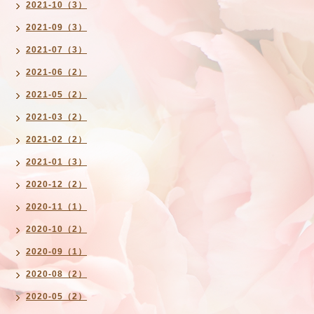
2021-10（3）
2021-09（3）
2021-07（3）
2021-06（2）
2021-05（2）
2021-03（2）
2021-02（2）
2021-01（3）
2020-12（2）
2020-11（1）
2020-10（2）
2020-09（1）
2020-08（2）
2020-05（2）