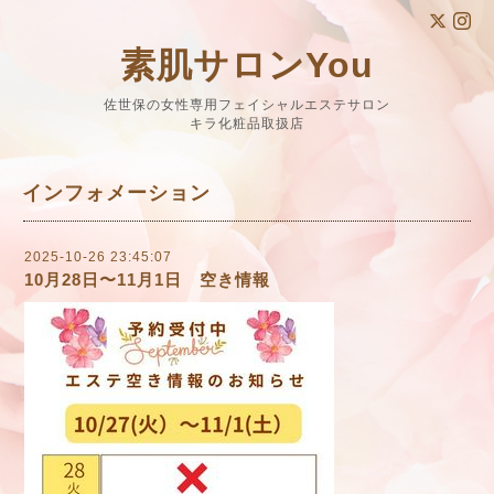
素肌サロンYou
佐世保の女性専用フェイシャルエステサロン
キラ化粧品取扱店
インフォメーション
2025-10-26 23:45:07
10月28日〜11月1日 空き情報