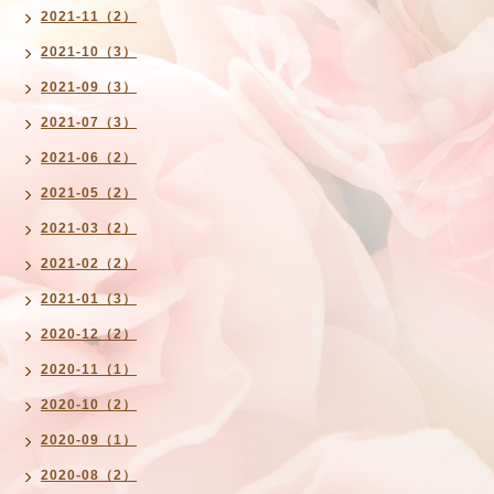
2021-11（2）
2021-10（3）
2021-09（3）
2021-07（3）
2021-06（2）
2021-05（2）
2021-03（2）
2021-02（2）
2021-01（3）
2020-12（2）
2020-11（1）
2020-10（2）
2020-09（1）
2020-08（2）