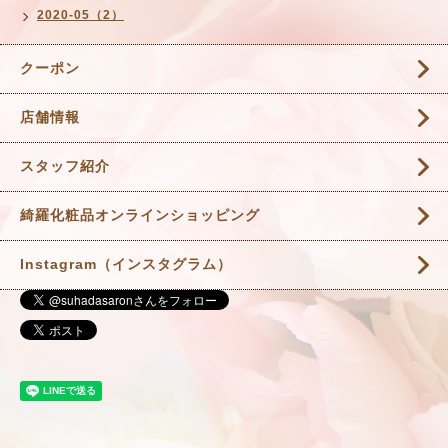
2020-05（2）
クーポン
店舗情報
スタッフ紹介
綺羅化粧品オンラインショッピング
Instagram（インスタグラム）