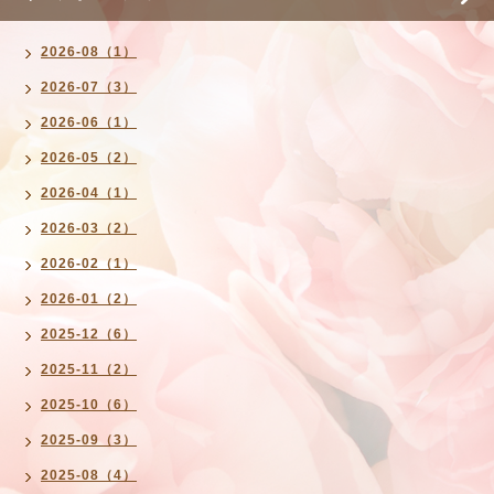
2026-08（1）
2026-07（3）
2026-06（1）
2026-05（2）
2026-04（1）
2026-03（2）
2026-02（1）
2026-01（2）
2025-12（6）
2025-11（2）
2025-10（6）
2025-09（3）
2025-08（4）