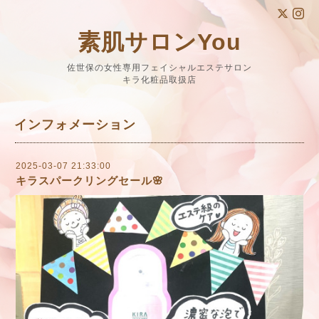
素肌サロンYou
佐世保の女性専用フェイシャルエステサロン
キラ化粧品取扱店
インフォメーション
2025-03-07 21:33:00
キラスパークリングセール🌸