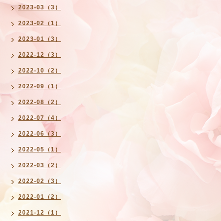
2023-03（3）
2023-02（1）
2023-01（3）
2022-12（3）
2022-10（2）
2022-09（1）
2022-08（2）
2022-07（4）
2022-06（3）
2022-05（1）
2022-03（2）
2022-02（3）
2022-01（2）
2021-12（1）