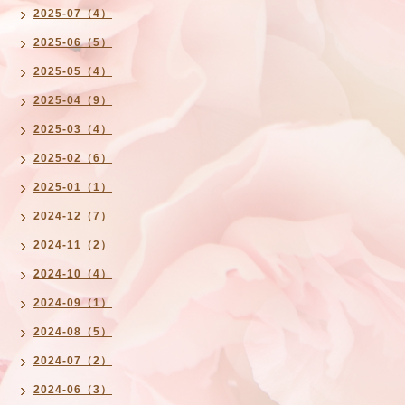
2025-07（4）
2025-06（5）
2025-05（4）
2025-04（9）
2025-03（4）
2025-02（6）
2025-01（1）
2024-12（7）
2024-11（2）
2024-10（4）
2024-09（1）
2024-08（5）
2024-07（2）
2024-06（3）