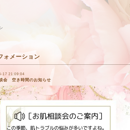
ン
フォメーション
6-17 21:09:04
談会 空き時間のお知らせ