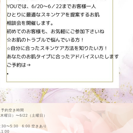
ト予約空き時間
（木曜日）〜6/22（土曜日）
:30〜5:30 6:00 空きあり
1:00