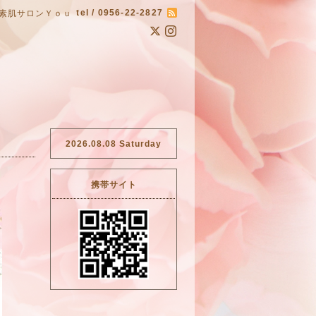
tel / 0956-22-2827
素肌サロンＹｏｕ
2026.08.08 Saturday
携帯サイト