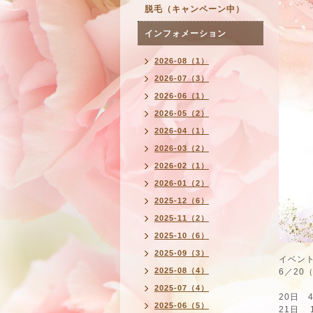
脱毛（キャンペーン中）
インフォメーション
2026-08（1）
2026-07（3）
2026-06（1）
2026-05（2）
2026-04（1）
2026-03（2）
2026-02（1）
2026-01（2）
2025-12（6）
2025-11（2）
2025-10（6）
2025-09（3）
イベン
2025-08（4）
6／20
2025-07（4）
20日 4
2025-06（5）
21日 1