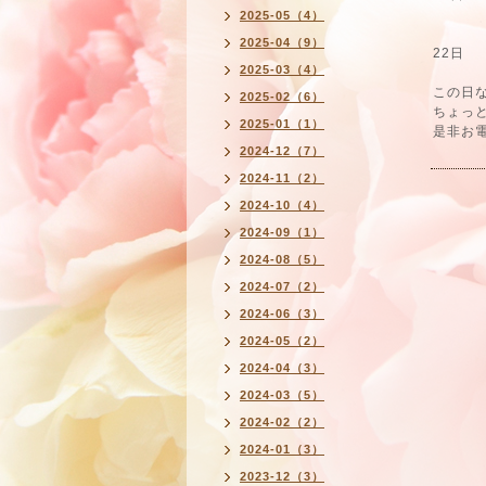
2:3
2025-05（4）
4:3
2025-04（9）
22日 
2025-03（4）
この日
2025-02（6）
ちょっ
2025-01（1）
是非お電
2024-12（7）
2024-11（2）
2024-10（4）
2024-09（1）
2024-08（5）
2024-07（2）
2024-06（3）
2024-05（2）
2024-04（3）
2024-03（5）
2024-02（2）
2024-01（3）
2023-12（3）