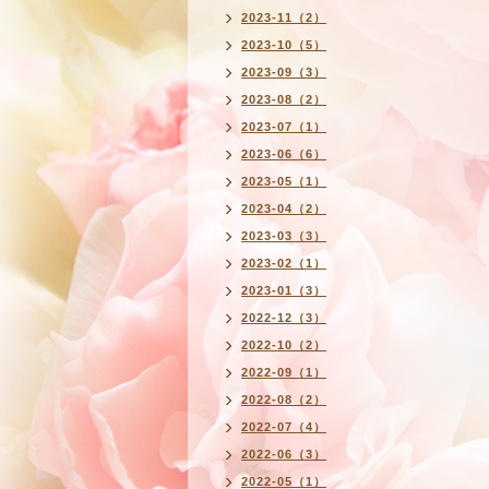
2023-11（2）
2023-10（5）
2023-09（3）
2023-08（2）
2023-07（1）
2023-06（6）
2023-05（1）
2023-04（2）
2023-03（3）
2023-02（1）
2023-01（3）
2022-12（3）
2022-10（2）
2022-09（1）
2022-08（2）
2022-07（4）
2022-06（3）
2022-05（1）