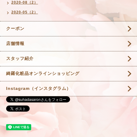
2020-08（2）
2020-05（2）
クーポン
店舗情報
スタッフ紹介
綺羅化粧品オンラインショッピング
Instagram（インスタグラム）