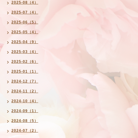
2025-08（4）
2025-07（4）
2025-06（5）
2025-05（4）
2025-04（9）
2025-03（4）
2025-02（6）
2025-01（1）
2024-12（7）
2024-11（2）
2024-10（4）
2024-09（1）
2024-08（5）
2024-07（2）