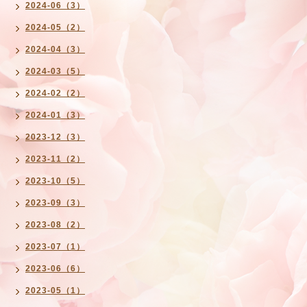
2024-06（3）
2024-05（2）
2024-04（3）
2024-03（5）
2024-02（2）
2024-01（3）
2023-12（3）
2023-11（2）
2023-10（5）
2023-09（3）
2023-08（2）
2023-07（1）
2023-06（6）
2023-05（1）