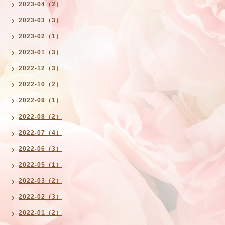
2023-04（2）
2023-03（3）
2023-02（1）
2023-01（3）
2022-12（3）
2022-10（2）
2022-09（1）
2022-08（2）
2022-07（4）
2022-06（3）
2022-05（1）
2022-03（2）
2022-02（3）
2022-01（2）