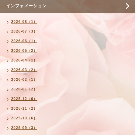
インフォメーション
2026-08（1）
2026-07（3）
2026-06（1）
2026-05（2）
2026-04（1）
2026-03（2）
2026-02（1）
2026-01（2）
2025-12（6）
2025-11（2）
2025-10（6）
2025-09（3）