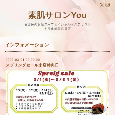
素肌サロンYou
佐世保の女性専用フェイシャルエステサロン
キラ化粧品取扱店
インフォメーション
2023-03-01 00:00:00
スプリングセール来店特典日