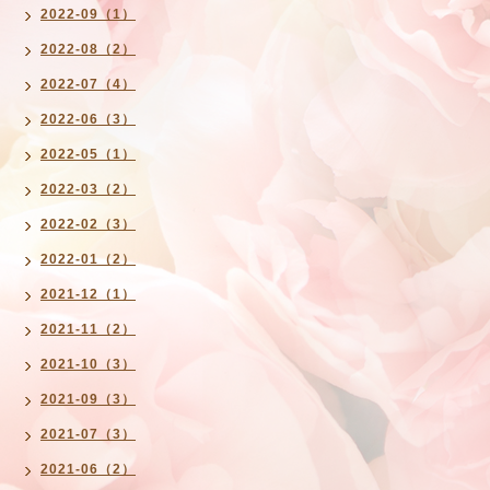
2022-09（1）
2022-08（2）
2022-07（4）
2022-06（3）
2022-05（1）
2022-03（2）
2022-02（3）
2022-01（2）
2021-12（1）
2021-11（2）
2021-10（3）
2021-09（3）
2021-07（3）
2021-06（2）