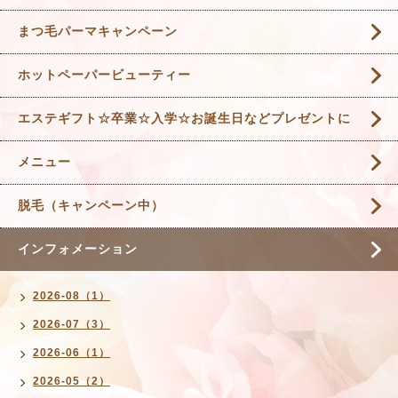
まつ毛パーマキャンペーン
ホットペーパービューティー
エステギフト☆卒業☆入学☆お誕生日などプレゼントに
メニュー
脱毛（キャンペーン中）
インフォメーション
2026-08（1）
2026-07（3）
2026-06（1）
2026-05（2）