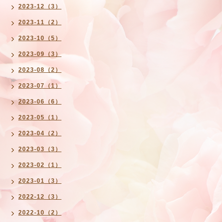
2023-12（3）
2023-11（2）
2023-10（5）
2023-09（3）
2023-08（2）
2023-07（1）
2023-06（6）
2023-05（1）
2023-04（2）
2023-03（3）
2023-02（1）
2023-01（3）
2022-12（3）
2022-10（2）