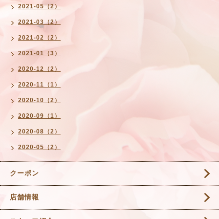
2021-05（2）
2021-03（2）
2021-02（2）
2021-01（3）
2020-12（2）
2020-11（1）
2020-10（2）
2020-09（1）
2020-08（2）
2020-05（2）
クーポン
店舗情報