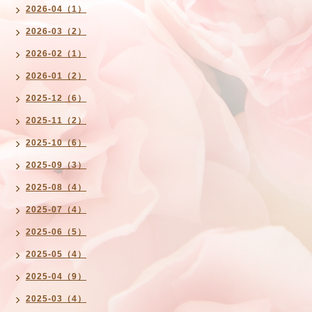
2026-04（1）
2026-03（2）
2026-02（1）
2026-01（2）
2025-12（6）
2025-11（2）
2025-10（6）
2025-09（3）
2025-08（4）
2025-07（4）
2025-06（5）
2025-05（4）
2025-04（9）
2025-03（4）