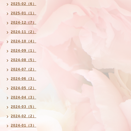
2025-02（6）
2025-01（1）
2024-12（7）
2024-11（2）
2024-10（4）
2024-09（1）
2024-08（5）
2024-07（2）
2024-06（3）
2024-05（2）
2024-04（3）
2024-03（5）
2024-02（2）
2024-01（3）