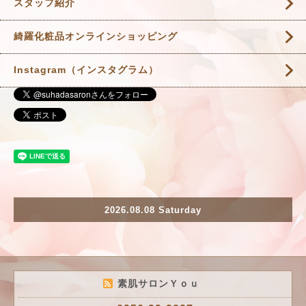
スタッフ紹介
綺羅化粧品オンラインショッピング
Instagram（インスタグラム）
2026.08.08 Saturday
素肌サロンＹｏｕ