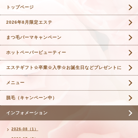
トップページ
2026年8月限定エステ
まつ毛パーマキャンペーン
ホットペーパービューティー
エステギフト☆卒業☆入学☆お誕生日などプレゼントに
メニュー
脱毛（キャンペーン中）
インフォメーション
2026-08（1）