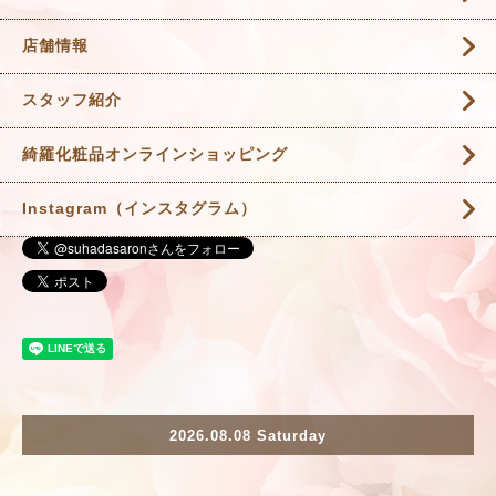
店舗情報
スタッフ紹介
綺羅化粧品オンラインショッピング
Instagram（インスタグラム）
2026.08.08 Saturday