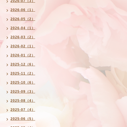
2026-07（3）
2026-06（1）
2026-05（2）
2026-04（1）
2026-03（2）
2026-02（1）
2026-01（2）
2025-12（6）
2025-11（2）
2025-10（6）
2025-09（3）
2025-08（4）
2025-07（4）
2025-06（5）