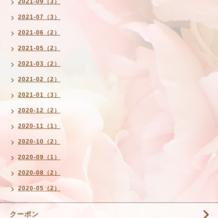
2021-09（3）
2021-07（3）
2021-06（2）
2021-05（2）
2021-03（2）
2021-02（2）
2021-01（3）
2020-12（2）
2020-11（1）
2020-10（2）
2020-09（1）
2020-08（2）
2020-05（2）
クーポン