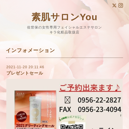
素肌サロンYou
佐世保の女性専用フェイシャルエステサロン
キラ化粧品取扱店
インフォメーション
2021-11-20 20:11:46
プレゼントセール