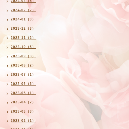
2024-03（5）
2024-02（2）
2024-01（3）
2023-12（3）
2023-11（2）
2023-10（5）
2023-09（3）
2023-08（2）
2023-07（1）
2023-06（6）
2023-05（1）
2023-04（2）
2023-03（3）
2023-02（1）