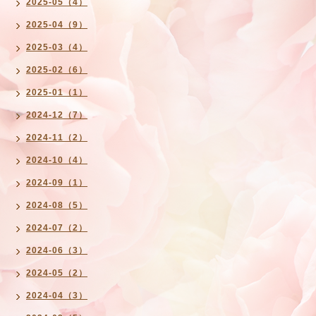
2025-05（4）
2025-04（9）
2025-03（4）
2025-02（6）
2025-01（1）
2024-12（7）
2024-11（2）
2024-10（4）
2024-09（1）
2024-08（5）
2024-07（2）
2024-06（3）
2024-05（2）
2024-04（3）