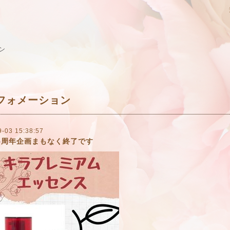
ン
フォメーション
9-03 15:38:57
35周年企画まもなく終了です