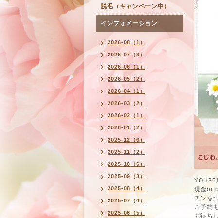
脱毛（キャンペーン中）
インフォメーション
2026-08（1）
2026-07（3）
2026-06（1）
2026-05（2）
2026-04（1）
2026-03（2）
2026-02（1）
2026-01（2）
2025-12（6）
2025-11（2）
2025-10（6）
2025-09（3）
YOU3
2025-08（4）
現金or
チンを
2025-07（4）
ご予約
2025-06（5）
お待ち