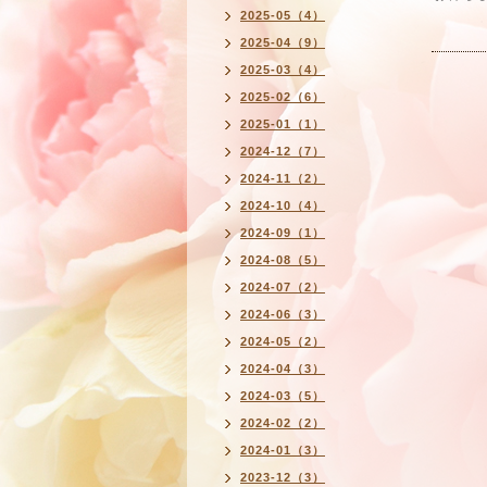
2025-05（4）
2025-04（9）
2025-03（4）
2025-02（6）
2025-01（1）
2024-12（7）
2024-11（2）
2024-10（4）
2024-09（1）
2024-08（5）
2024-07（2）
2024-06（3）
2024-05（2）
2024-04（3）
2024-03（5）
2024-02（2）
2024-01（3）
2023-12（3）