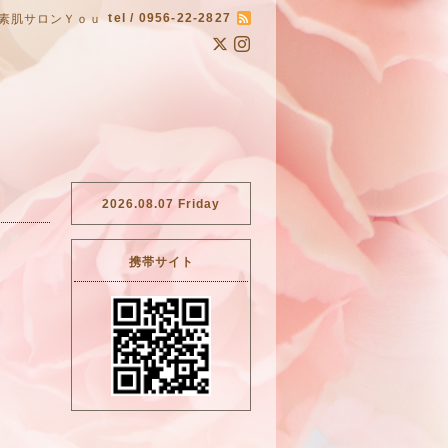
tel / 0956-22-2827
素肌サロンＹｏｕ
2026.08.07 Friday
携帯サイト