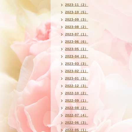
2023-11（2）
2023-10（5）
2023-09（3）
2023-08（2）
2023-07（1）
2023-06（6）
2023-05（1）
2023-04（2）
2023-03（3）
2023-02（1）
2023-01（3）
2022-12（3）
2022-10（2）
2022-09（1）
2022-08（2）
2022-07（4）
2022-06（3）
2022-05（1）