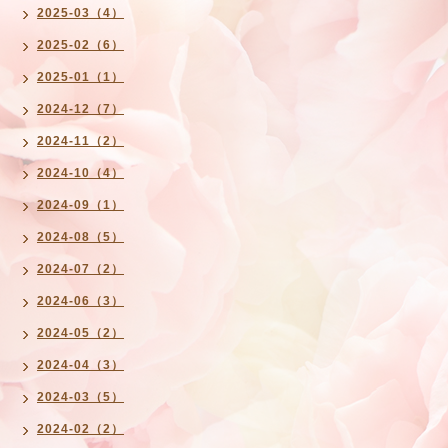
2025-03（4）
2025-02（6）
2025-01（1）
2024-12（7）
2024-11（2）
2024-10（4）
2024-09（1）
2024-08（5）
2024-07（2）
2024-06（3）
2024-05（2）
2024-04（3）
2024-03（5）
2024-02（2）