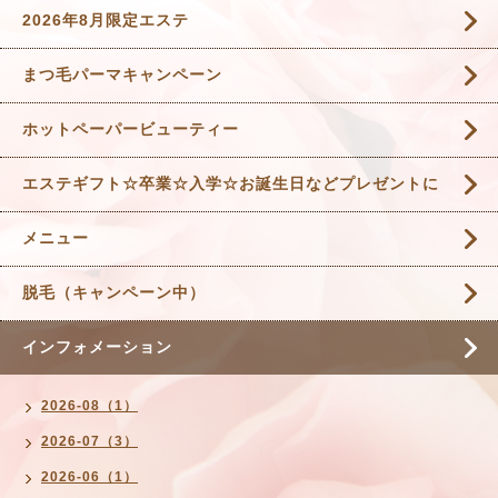
2026年8月限定エステ
まつ毛パーマキャンペーン
ホットペーパービューティー
エステギフト☆卒業☆入学☆お誕生日などプレゼントに
メニュー
脱毛（キャンペーン中）
インフォメーション
2026-08（1）
2026-07（3）
2026-06（1）