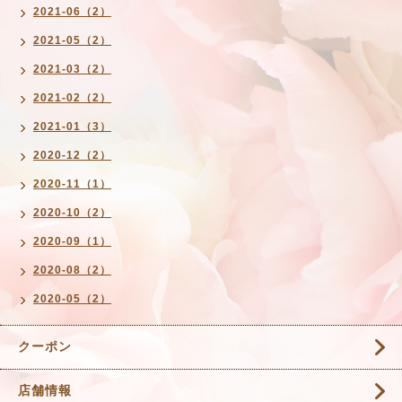
2021-06（2）
2021-05（2）
2021-03（2）
2021-02（2）
2021-01（3）
2020-12（2）
2020-11（1）
2020-10（2）
2020-09（1）
2020-08（2）
2020-05（2）
クーポン
店舗情報