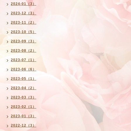
2024-01（3）
2023-12（3）
2023-11（2）
2023-10（5）
2023-09（3）
2023-08（2）
2023-07（1）
2023-06（6）
2023-05（1）
2023-04（2）
2023-03（3）
2023-02（1）
2023-01（3）
2022-12（3）