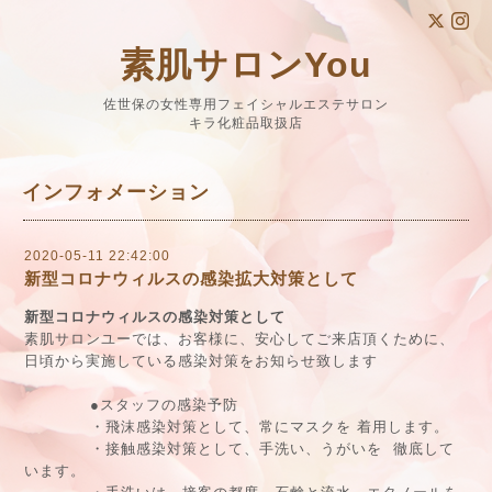
素肌サロンYou
佐世保の女性専用フェイシャルエステサロン
キラ化粧品取扱店
インフォメーション
2020-05-11 22:42:00
新型コロナウィルスの感染拡大対策として
新型コロナウィルスの感染対策として
素肌サロンユーでは、お客様に、安心してご来店頂くために、
日頃から実施している感染対策をお知らせ致します
●スタッフの感染予防
・飛沫感染対策として、常にマスクを 着用します。
・接触感染対策として、手洗い、うがいを 徹底して
います。