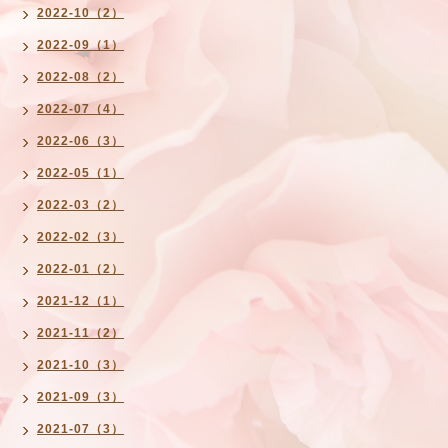
2022-10（2）
2022-09（1）
2022-08（2）
2022-07（4）
2022-06（3）
2022-05（1）
2022-03（2）
2022-02（3）
2022-01（2）
2021-12（1）
2021-11（2）
2021-10（3）
2021-09（3）
2021-07（3）