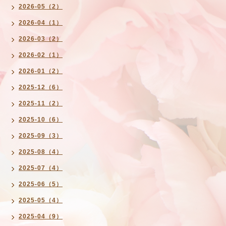
2026-05（2）
2026-04（1）
2026-03（2）
2026-02（1）
2026-01（2）
2025-12（6）
2025-11（2）
2025-10（6）
2025-09（3）
2025-08（4）
2025-07（4）
2025-06（5）
2025-05（4）
2025-04（9）