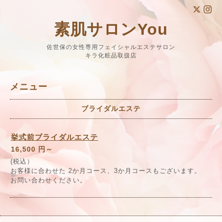
素肌サロンYou
佐世保の女性専用フェイシャルエステサロン
キラ化粧品取扱店
メニュー
ブライダルエステ
挙式前ブライダルエステ
16,500 円～
(税込）
お客様に合わせた 2か月コース、3か月コースもございます。
お問い合わせください。