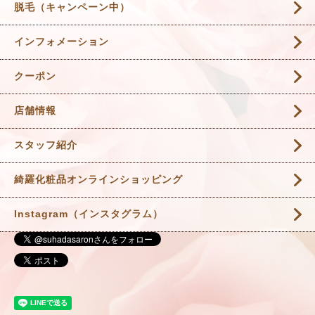
脱毛（キャンペーン中）
インフォメーション
クーポン
店舗情報
スタッフ紹介
綺羅化粧品オンラインショッピング
Instagram（インスタグラム）